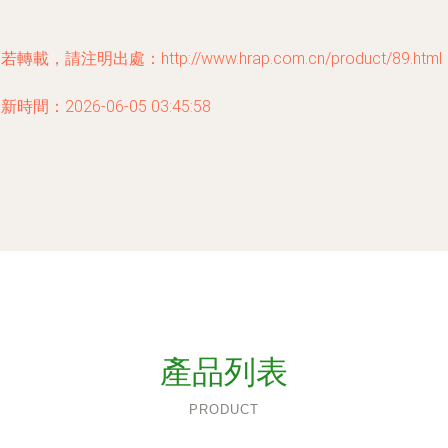
若轉載，請注明出處：http://www.hrap.com.cn/product/89.html
新時間：2026-06-05 03:45:58
產品列表
PRODUCT