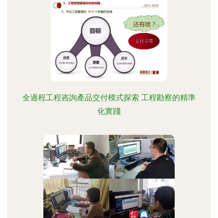
全過程工程咨詢產品交付模式探索 工程勘察的精準
化實踐