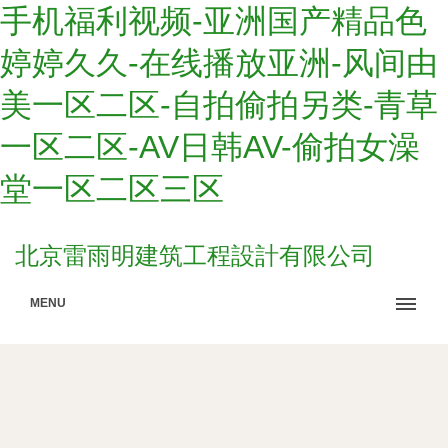
手机福利视频-亚洲国产精品色
婷婷久久-在线播放亚洲-风间由
美一区二区-自拍偷拍另类-青草
一区二区-AV日韩AV-偷拍女澡
堂一区二区三区
北京雷雨明建筑工程設計有限公司
MENU